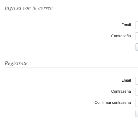
Ingresa con tu correo
Email
Contraseña
Regístrate
Email
Contraseña
Confirmar contraseña